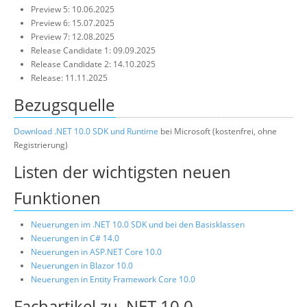
Preview 5: 10.06.2025
Preview 6: 15.07.2025
Preview 7: 12.08.2025
Release Candidate 1: 09.09.2025
Release Candidate 2: 14.10.2025
Release: 11.11.2025
Bezugsquelle
Download .NET 10.0 SDK und Runtime
bei Microsoft (kostenfrei, ohne
Registrierung)
Listen der wichtigsten neuen
Funktionen
Neuerungen im .NET 10.0 SDK und bei den Basisklassen
Neuerungen in C# 14.0
Neuerungen in ASP.NET Core 10.0
Neuerungen in Blazor 10.0
Neuerungen in Entity Framework Core 10.0
Fachartikel zu .NET 10.0