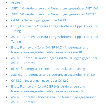
Aspire
.NET 11.0 - Änderungen und Neuerungen gegenüber .NET 10.0
.NET 10.0 - Änderungen und Neuerungen gegenüber .NET 9.0
C# 14.0 - Neuerungen gegenüber C# 13.0
Entity Framework Core für Fortgeschrittene - Tipps, Tricks und
Tuning
ASP.NET Core WebAPIs für Fortgeschrittene - Tipps, Tricks und
Tuning
Entity Framework Core 10.0 (EF 10.0) - Änderungen und
Neuerungen gegenüber Entity Framework Core 10.0
ASP.NET Core 10.0 - Änderungen und Neuerungen gegenüber
ASP.NET Core 9.0
Blazor für Fortgeschrittene - Tipps, Tricks und Tuning
.NET 9.0 - Änderungen und Neuerungen gegenüber .NET 8.0
C# 13.0 - Neuerungen gegenüber C# 12.0
Entity Framework Core 9.0 (EF 9.0) - Änderungen und
Neuerungen gegenüber Entity Framework Core 8.0
ASP.NET Core 9.0 - Änderungen und Neuerungen gegenüber
ASP.NET Core 8.0