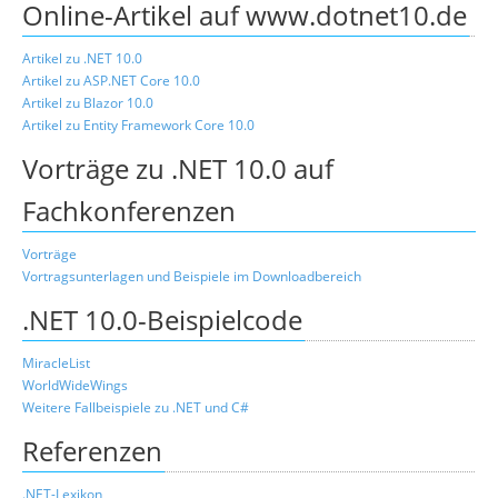
Online-Artikel auf www.dotnet10.de
Artikel zu .NET 10.0
Artikel zu ASP.NET Core 10.0
Artikel zu Blazor 10.0
Artikel zu Entity Framework Core 10.0
Vorträge zu .NET 10.0 auf
Fachkonferenzen
Vorträge
Vortragsunterlagen und Beispiele im Downloadbereich
.NET 10.0-Beispielcode
MiracleList
WorldWideWings
Weitere Fallbeispiele zu .NET und C#
Referenzen
.NET-Lexikon