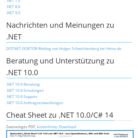
.NET 7.0
.NET 8.0
.NET 9.0
Nachrichten und Meinungen zu
.NET
DOTNET-DOKTOR-Weblog von Holger Schwichtenberg bei Heise.de
Beratung und Unterstützung zu
.NET 10.0
.NET 10.0-Beratung
.NET 10.0-Schulungen
.NET 10.0-Support
.NET 10.0-Auftragsentwicklungen
Cheat Sheet zu .NET 10.0/C# 14
Zweiseitiges PDF,
kostenfreier Download