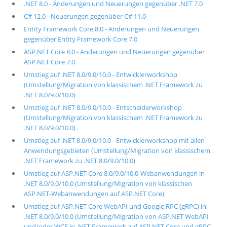
.NET 8.0 - Änderungen und Neuerungen gegenüber .NET 7.0
C# 12.0 - Neuerungen gegenüber C# 11.0
Entity Framework Core 8.0 - Änderungen und Neuerungen
gegenüber Entity Framework Core 7.0
ASP.NET Core 8.0 - Änderungen und Neuerungen gegenüber
ASP.NET Core 7.0
Umstieg auf .NET 8.0/9.0/10.0 - Entwicklerworkshop
(Umstellung/Migration von klassischem .NET Framework zu
.NET 8.0/9.0/10.0)
Umstieg auf .NET 8.0/9.0/10.0 - Entscheiderworkshop
(Umstellung/Migration von klassischem .NET Framework zu
.NET 8.0/9.0/10.0)
Umstieg auf .NET 8.0/9.0/10.0 - Entwicklerworkshop mit allen
Anwendungsgebieten (Umstellung/Migration von klassischem
.NET Framework zu .NET 8.0/9.0/10.0)
Umstieg auf ASP.NET Core 8.0/9.0/10.0-Webanwendungen in
.NET 8.0/9.0/10.0 (Umstellung/Migration von klassischen
ASP.NET-Webanwendungen auf ASP.NET Core)
Umstieg auf ASP.NET Core WebAPI und Google RPC (gRPC) in
.NET 8.0/9.0/10.0 (Umstellung/Migration von ASP.NET WebAPI
und/oder WCF in .NET Framework auf ASP.NET Core und gRPC