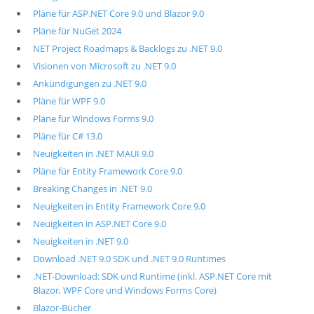
Pläne für ASP.NET Core 9.0 und Blazor 9.0
Pläne für NuGet 2024
NET Project Roadmaps & Backlogs zu .NET 9.0
Visionen von Microsoft zu .NET 9.0
Ankündigungen zu .NET 9.0
Pläne für WPF 9.0
Pläne für Windows Forms 9.0
Pläne für C# 13.0
Neuigkeiten in .NET MAUI 9.0
Pläne für Entity Framework Core 9.0
Breaking Changes in .NET 9.0
Neuigkeiten in Entity Framework Core 9.0
Neuigkeiten in ASP.NET Core 9.0
Neuigkeiten in .NET 9.0
Download .NET 9.0 SDK und .NET 9.0 Runtimes
.NET-Download: SDK und Runtime (inkl. ASP.NET Core mit
Blazor, WPF Core und Windows Forms Core)
Blazor-Bücher