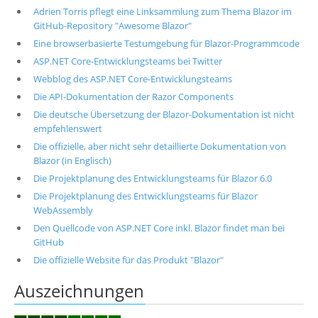
Adrien Torris pflegt eine Linksammlung zum Thema Blazor im
GitHub-Repository "Awesome Blazor"
Eine browserbasierte Testumgebung für Blazor-Programmcode
ASP.NET Core-Entwicklungsteams bei Twitter
Webblog des ASP.NET Core-Entwicklungsteams
Die API-Dokumentation der Razor Components
Die deutsche Übersetzung der Blazor-Dokumentation ist nicht
empfehlenswert
Die offizielle, aber nicht sehr detaillierte Dokumentation von
Blazor (in Englisch)
Die Projektplanung des Entwicklungsteams für Blazor 6.0
Die Projektplanung des Entwicklungsteams für Blazor
WebAssembly
Den Quellcode von ASP.NET Core inkl. Blazor findet man bei
GitHub
Die offizielle Website für das Produkt "Blazor"
Auszeichnungen