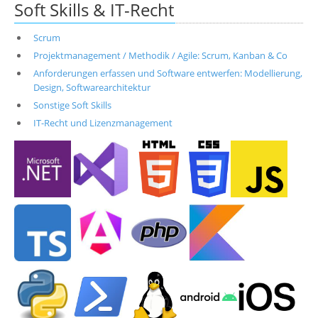
Soft Skills & IT-Recht
Scrum
Projektmanagement / Methodik / Agile: Scrum, Kanban & Co
Anforderungen erfassen und Software entwerfen: Modellierung,
Design, Softwarearchitektur
Sonstige Soft Skills
IT-Recht und Lizenzmanagement