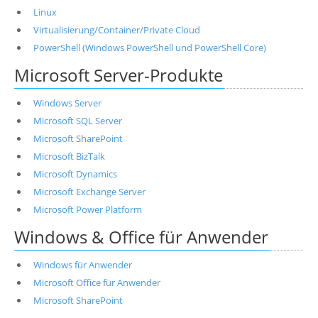
Linux
Virtualisierung/Container/Private Cloud
PowerShell (Windows PowerShell und PowerShell Core)
Microsoft Server-Produkte
Windows Server
Microsoft SQL Server
Microsoft SharePoint
Microsoft BizTalk
Microsoft Dynamics
Microsoft Exchange Server
Microsoft Power Platform
Windows & Office für Anwender
Windows für Anwender
Microsoft Office für Anwender
Microsoft SharePoint