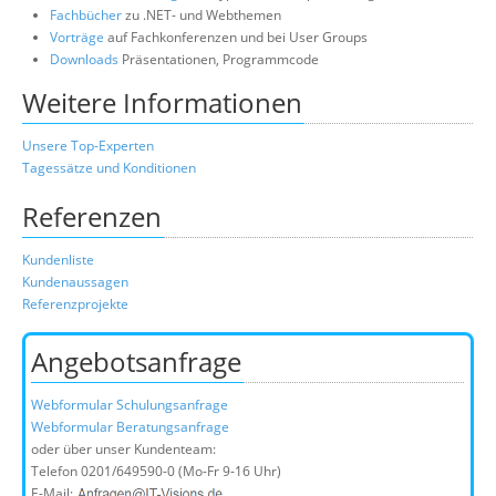
Fachbücher
zu .NET- und Webthemen
Vorträge
auf Fachkonferenzen und bei User Groups
Downloads
Präsentationen, Programmcode
Weitere Informationen
Unsere Top-Experten
Tagessätze und Konditionen
Referenzen
Kundenliste
Kundenaussagen
Referenzprojekte
Angebotsanfrage
Webformular Schulungsanfrage
Webformular Beratungsanfrage
oder über unser Kundenteam:
Telefon
0201/649590-0
(Mo-Fr 9-16 Uhr)
E-Mail: