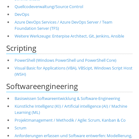
Quellcodeverwaltung/Source Control
DevOps
Azure DevOps Services / Azure DevOps Server / Team
Foundation Server (TFS)
Weitere Werkzeuge: Enterpise Architect, Git, Jenkins, Ansible
Scripting
PowerShell (Windows PowerShell und PowerShell Core)
Visual Basic for Applications (VBA), VBScipt, Windows Script Host
(WSH)
Softwareengineering
Basiswissen Softwareentwicklung & Software-Engineering
Künstliche Intelligenz (KI) / Artificial intelligence (AI) / Machine
Learning (ML)
Projektmanagement / Methodik / Agile: Scrum, Kanban & Co
Scrum
Anforderungen erfassen und Software entwerfen: Modellierung,