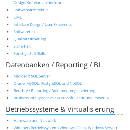
Design, Softwarearchitektur
Softwarearchitektur
UML
Interface Design / User Experience
Softwaretests
Qualitätssicherung
Sicherheit
Sonstige Soft Skills
Datenbanken / Reporting / BI
Microsoft SQL Server
Oracle, MySQL, PostgreSQL und NoSQL
Berichte / Reporting / Dokumentengenerierung
Business Intelligence mit Microsoft Fabric und Power BI
Betriebssysteme & Virtualisierung
Hardware und Netzwerk
Windows-Betriebssystem (Windows Client, Windows Server)