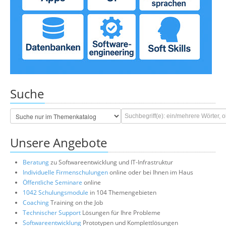
Suche
Unsere Angebote
Beratung
zu Softwareentwicklung und IT-Infrastruktur
Individuelle Firmenschulungen
online oder bei Ihnen im Haus
Öffentliche Seminare
online
1042 Schulungsmodule
in 104 Themengebieten
Coaching
Training on the Job
Technischer Support
Lösungen für Ihre Probleme
Softwareentwicklung
Prototypen und Komplettlösungen