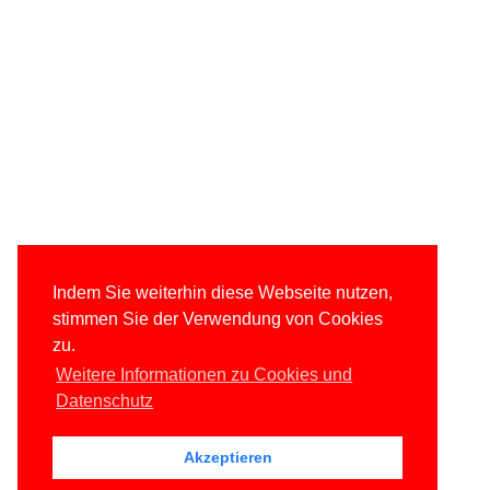
Indem Sie weiterhin diese Webseite nutzen,
stimmen Sie der Verwendung von Cookies
zu.
Weitere Informationen zu Cookies und
Datenschutz
Akzeptieren