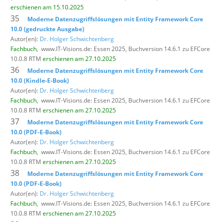
erschienen am 15.10.2025
35
Moderne Datenzugriffslösungen mit Entity Framework Core
10.0 (gedruckte Ausgabe)
Autor(en):
Dr. Holger Schwichtenberg
Fachbuch
,
www.IT-Visions.de: Essen 2025, Buchversion 14.6.1 zu EFCore
10.0.8 RTM
erschienen am 27.10.2025
36
Moderne Datenzugriffslösungen mit Entity Framework Core
10.0 (Kindle-E-Book)
Autor(en):
Dr. Holger Schwichtenberg
Fachbuch
,
www.IT-Visions.de: Essen 2025, Buchversion 14.6.1 zu EFCore
10.0.8 RTM
erschienen am 27.10.2025
37
Moderne Datenzugriffslösungen mit Entity Framework Core
10.0 (PDF-E-Book)
Autor(en):
Dr. Holger Schwichtenberg
Fachbuch
,
www.IT-Visions.de: Essen 2025, Buchversion 14.6.1 zu EFCore
10.0.8 RTM
erschienen am 27.10.2025
38
Moderne Datenzugriffslösungen mit Entity Framework Core
10.0 (PDF-E-Book)
Autor(en):
Dr. Holger Schwichtenberg
Fachbuch
,
www.IT-Visions.de: Essen 2025, Buchversion 14.6.1 zu EFCore
10.0.8 RTM
erschienen am 27.10.2025