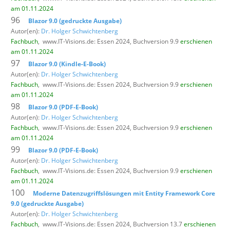
am 01.11.2024
96
Blazor 9.0 (gedruckte Ausgabe)
Autor(en):
Dr. Holger Schwichtenberg
Fachbuch
,
www.IT-Visions.de: Essen 2024, Buchversion 9.9
erschienen
am 01.11.2024
97
Blazor 9.0 (Kindle-E-Book)
Autor(en):
Dr. Holger Schwichtenberg
Fachbuch
,
www.IT-Visions.de: Essen 2024, Buchversion 9.9
erschienen
am 01.11.2024
98
Blazor 9.0 (PDF-E-Book)
Autor(en):
Dr. Holger Schwichtenberg
Fachbuch
,
www.IT-Visions.de: Essen 2024, Buchversion 9.9
erschienen
am 01.11.2024
99
Blazor 9.0 (PDF-E-Book)
Autor(en):
Dr. Holger Schwichtenberg
Fachbuch
,
www.IT-Visions.de: Essen 2024, Buchversion 9.9
erschienen
am 01.11.2024
100
Moderne Datenzugriffslösungen mit Entity Framework Core
9.0 (gedruckte Ausgabe)
Autor(en):
Dr. Holger Schwichtenberg
Fachbuch
,
www.IT-Visions.de: Essen 2024, Buchversion 13.7
erschienen