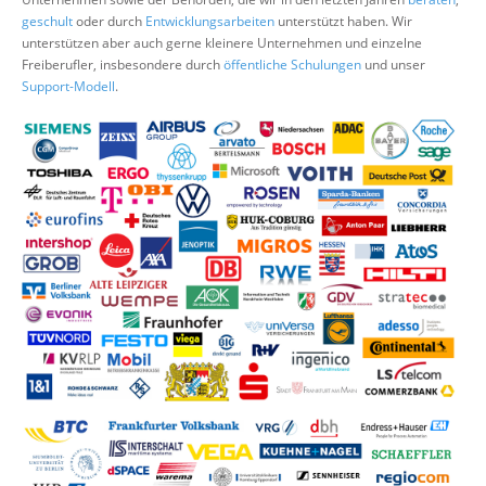
Über uns
geschult
oder durch
Entwicklungsarbeiten
unterstützt haben. Wir
unterstützen aber auch gerne kleinere Unternehmen und einzelne
Suche
Freiberufler, insbesondere durch
öffentliche Schulungen
und unser
Support-Modell
.