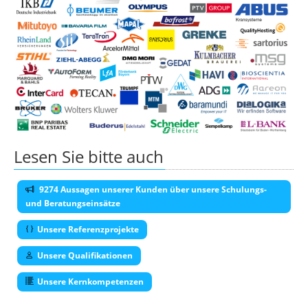
Lesen Sie bitte auch
9274 Aussagen unserer Kunden über unsere Schulungs-
und Beratungseinsätze
Unsere Referenzprojekte
Unsere Qualifikationen
Unsere Kernkompetenzen